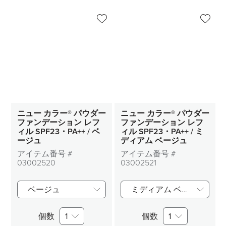
ニュー カラー® パウダー
ニュー カラー® パウダー
ファンデーション レフ
ファンデーション レフ
ィル SPF23・PA++ / ベ
ィル SPF23・PA++ / ミ
ージュ
ディアム ベージュ
アイテム番号 #
アイテム番号 #
03002520
03002521
ベージュ
ミディアム ベージュ
個数
1
個数
1