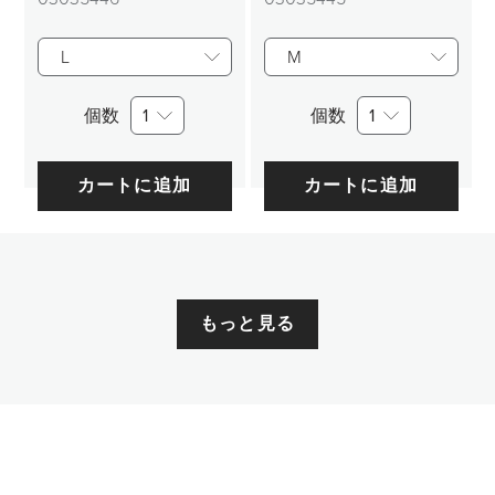
L
M
個数
1
個数
1
カートに追加
カートに追加
もっと見る