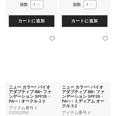
個数
1
個数
1
カートに追加
カートに追加
ニュー カラー® バイオ
ニュー カラー® バイオ
アダプティブ BB+ ファ
アダプティブ BB+ ファ
ンデーション SPF35・
ンデーション SPF35・
PA++ / オークル 2.3
PA++ / ミディアム オー
クル 3.2
アイテム番号 #
03002056
アイテム番号 #