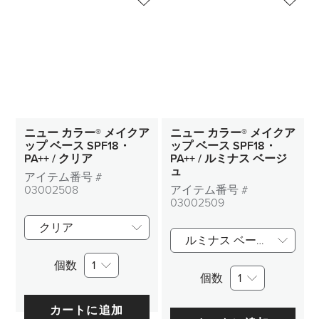
ニュー カラー® メイクア
ニュー カラー® メイクア
ップ ベース SPF18・
ップ ベース SPF18・
PA++ / クリア
PA++ / ルミナス ベージ
ュ
アイテム番号 #
03002508
アイテム番号 #
03002509
クリア
ルミナス ベージュ
個数
1
個数
1
カートに追加