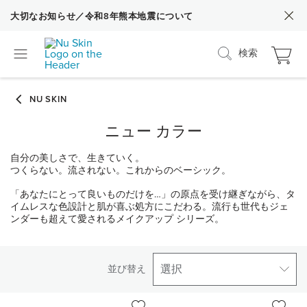
大切なお知らせ／令和8年熊本地震について
検索
ニュー カラー
自分の美しさで、生きていく。
つくらない。流されない。これからのベーシック。
「あなたにとって良いものだけを…」の原点を受け継ぎながら、タ
イムレスな色設計と肌が喜ぶ処方にこだわる。流行も世代もジェ
ンダーも超えて愛されるメイクアップ シリーズ。
選択
並び替え